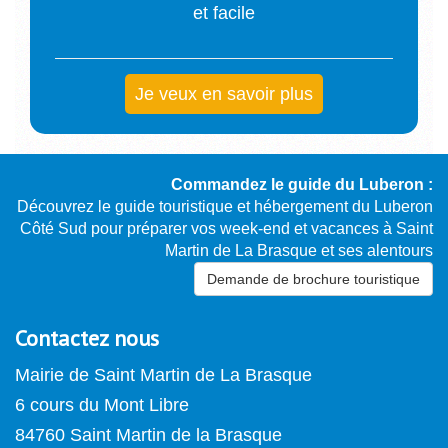
et facile
Je veux en savoir plus
Commandez le guide du Luberon :
Découvrez le guide touristique et hébergement du Luberon
Côté Sud pour préparer vos week-end et vacances à Saint
Martin de La Brasque et ses alentours
Demande de brochure touristique
Contactez nous
Mairie de Saint Martin de La Brasque
6 cours du Mont Libre
84760 Saint Martin de la Brasque