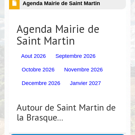
Agenda Mairie de Saint Martin
Agenda Mairie de
Saint Martin
Aout 2026
Septembre 2026
Octobre 2026
Novembre 2026
Decembre 2026
Janvier 2027
Autour de Saint Martin de
la Brasque...