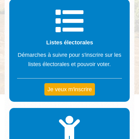
Listes électorales
Démarches à suivre pour s'inscrire sur les
listes électorales et pouvoir voter.
Je veux m'inscrire