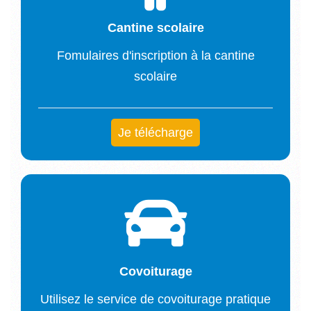
Cantine scolaire
Fomulaires d'inscription à la cantine
scolaire
Je télécharge
Covoiturage
Utilisez le service de covoiturage pratique