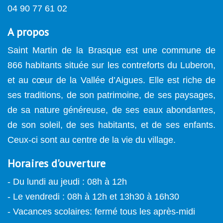
04 90 77 61 02
A propos
Saint Martin de la Brasque est une commune de
866 habitants située sur les contreforts du Luberon,
et au cœur de la Vallée d’Aigues. Elle est riche de
ses traditions, de son patrimoine, de ses paysages,
de sa nature généreuse, de ses eaux abondantes,
de son soleil, de ses habitants, et de ses enfants.
Ceux-ci sont au centre de la vie du village.
Horaires d'ouverture
- Du lundi au jeudi : 08h à 12h
- Le vendredi : 08h à 12h et 13h30 à 16h30
- Vacances scolaires: fermé tous les après-midi