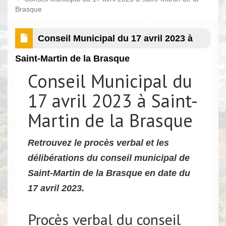
Brasque
Conseil Municipal du 17 avril 2023 à
Saint-Martin de la Brasque
Conseil Municipal du
17 avril 2023 à Saint-
Martin de la Brasque
Retrouvez le procès verbal et les
délibérations du conseil municipal de
Saint-Martin de la Brasque en date du
17 avril 2023.
Procès verbal du conseil