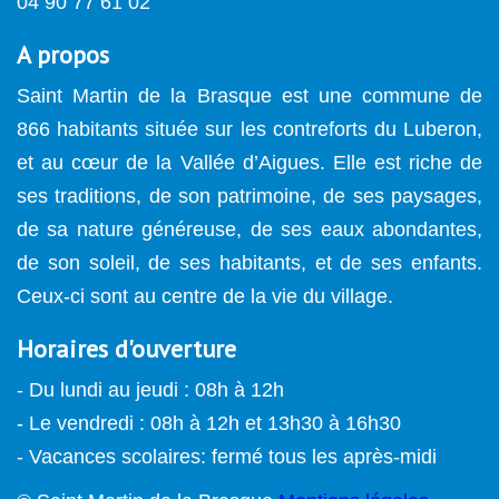
04 90 77 61 02
A propos
Saint Martin de la Brasque est une commune de
866 habitants située sur les contreforts du Luberon,
et au cœur de la Vallée d’Aigues. Elle est riche de
ses traditions, de son patrimoine, de ses paysages,
de sa nature généreuse, de ses eaux abondantes,
de son soleil, de ses habitants, et de ses enfants.
Ceux-ci sont au centre de la vie du village.
Horaires d'ouverture
- Du lundi au jeudi : 08h à 12h
- Le vendredi : 08h à 12h et 13h30 à 16h30
- Vacances scolaires: fermé tous les après-midi