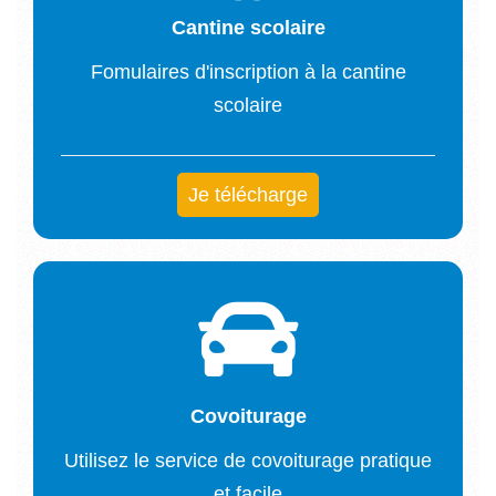
Cantine scolaire
Fomulaires d'inscription à la cantine
scolaire
Je télécharge
Covoiturage
Utilisez le service de covoiturage pratique
et facile