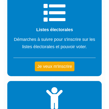
Listes électorales
Démarches à suivre pour s'inscrire sur les
listes électorales et pouvoir voter.
Je veux m'inscrire