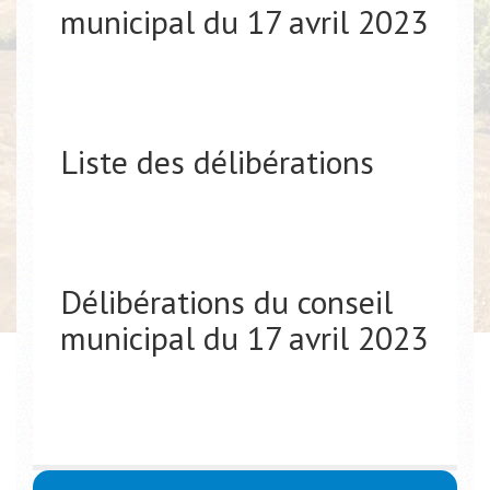
municipal du 17 avril 2023
Liste des délibérations
Délibérations du conseil
municipal du 17 avril 2023