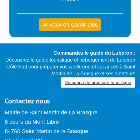
Je veux en savoir plus
Commandez le guide du Luberon :
Découvrez le guide touristique et hébergement du Luberon
Côté Sud pour préparer vos week-end et vacances à Saint
Martin de La Brasque et ses alentours
Demande de brochure touristique
Contactez nous
Mairie de Saint Martin de La Brasque
6 cours du Mont Libre
84760 Saint Martin de la Brasque