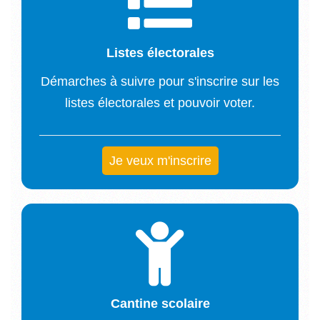
Listes électorales
Démarches à suivre pour s'inscrire sur les
listes électorales et pouvoir voter.
Je veux m'inscrire
Cantine scolaire