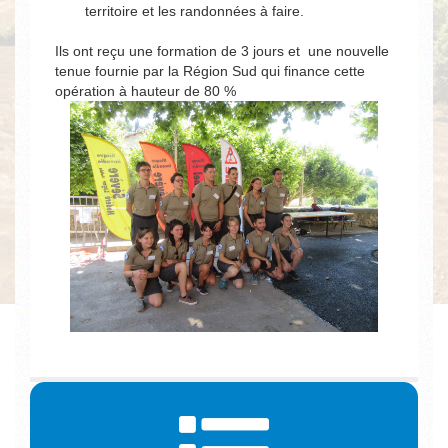
territoire et les randonnées à faire.
Ils ont reçu une formation de 3 jours et une nouvelle
tenue fournie par la Région Sud qui finance cette
opération à hauteur de 80 %