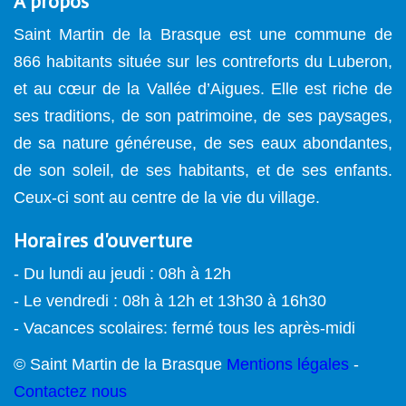
A propos
Saint Martin de la Brasque est une commune de
866 habitants située sur les contreforts du Luberon,
et au cœur de la Vallée d’Aigues. Elle est riche de
ses traditions, de son patrimoine, de ses paysages,
de sa nature généreuse, de ses eaux abondantes,
de son soleil, de ses habitants, et de ses enfants.
Ceux-ci sont au centre de la vie du village.
Horaires d'ouverture
- Du lundi au jeudi : 08h à 12h
- Le vendredi : 08h à 12h et 13h30 à 16h30
- Vacances scolaires: fermé tous les après-midi
© Saint Martin de la Brasque
Mentions légales
-
Contactez nous