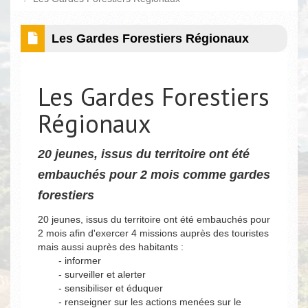
Les Gardes Forestiers Régionaux
Les Gardes Forestiers
Régionaux
20 jeunes, issus du territoire ont été
embauchés pour 2 mois comme gardes
forestiers
20 jeunes, issus du territoire ont été embauchés pour
2 mois afin d'exercer 4 missions auprès des touristes
mais aussi auprès des habitants :
- informer
- surveiller et alerter
- sensibiliser et éduquer
- renseigner sur les actions menées sur le