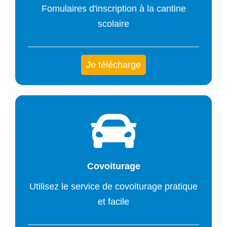
Fomulaires d'inscription à la cantine
scolaire
Je télécharge
Covoiturage
Utilisez le service de covoiturage pratique
et facile