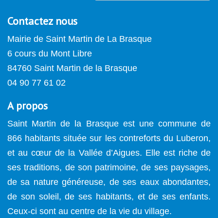
Contactez nous
Mairie de Saint Martin de La Brasque
6 cours du Mont Libre
84760 Saint Martin de la Brasque
04 90 77 61 02
A propos
Saint Martin de la Brasque est une commune de
866 habitants située sur les contreforts du Luberon,
et au cœur de la Vallée d’Aigues. Elle est riche de
ses traditions, de son patrimoine, de ses paysages,
de sa nature généreuse, de ses eaux abondantes,
de son soleil, de ses habitants, et de ses enfants.
Ceux-ci sont au centre de la vie du village.