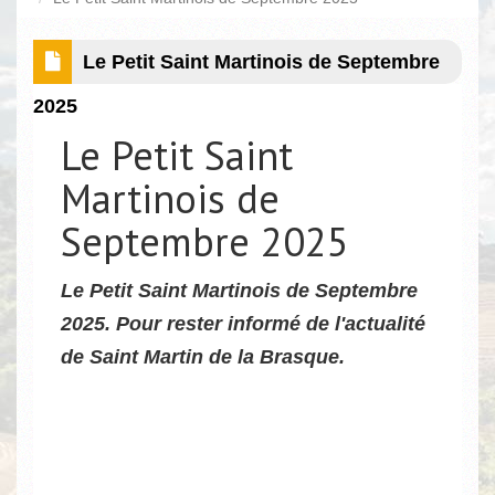
Le Petit Saint Martinois de Septembre
2025
Le Petit Saint
Martinois de
Septembre 2025
Le Petit Saint Martinois de Septembre
2025. Pour rester informé de l'actualité
de Saint Martin de la Brasque.