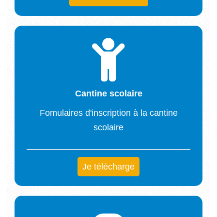
Cantine scolaire
Fomulaires d'inscription à la cantine
scolaire
Je télécharge