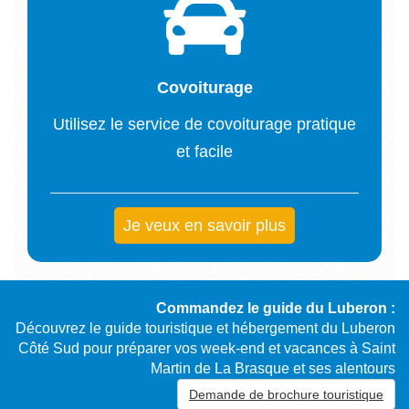
Covoiturage
Utilisez le service de covoiturage pratique
et facile
Je veux en savoir plus
Commandez le guide du Luberon :
Découvrez le guide touristique et hébergement du Luberon
Côté Sud pour préparer vos week-end et vacances à Saint
Martin de La Brasque et ses alentours
Demande de brochure touristique