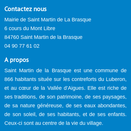
Contactez nous
Mairie de Saint Martin de La Brasque
6 cours du Mont Libre
84760 Saint Martin de la Brasque
04 90 77 61 02
A propos
Saint Martin de la Brasque est une commune de
866 habitants située sur les contreforts du Luberon,
et au cœur de la Vallée d’Aigues. Elle est riche de
ses traditions, de son patrimoine, de ses paysages,
de sa nature généreuse, de ses eaux abondantes,
de son soleil, de ses habitants, et de ses enfants.
Ceux-ci sont au centre de la vie du village.