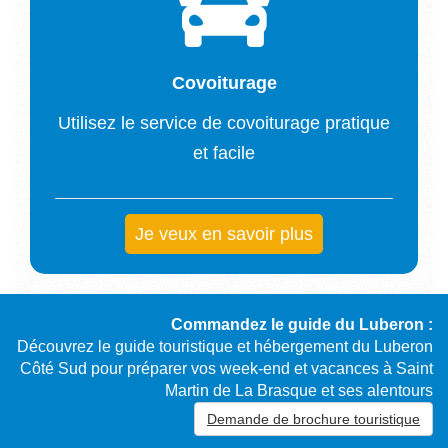
Covoiturage
Utilisez le service de covoiturage pratique
et facile
Je veux en savoir plus
Commandez le guide du Luberon :
Découvrez le guide touristique et hébergement du Luberon
Côté Sud pour préparer vos week-end et vacances à Saint
Martin de La Brasque et ses alentours
Demande de brochure touristique