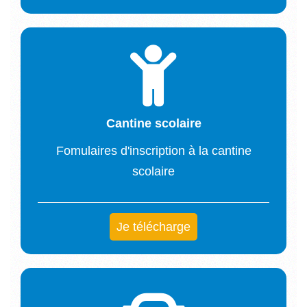
Cantine scolaire
Fomulaires d'inscription à la cantine
scolaire
Je télécharge