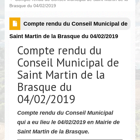
Brasque du 04/02/2019
Compte rendu du Conseil Municipal de
Saint Martin de la Brasque du 04/02/2019
Compte rendu du
Conseil Municipal de
Saint Martin de la
Brasque du
04/02/2019
Compte rendu du Conseil Municipal
qui a eu lieu le 04/02/2019 en Mairie de
Saint Martin de la Brasque.